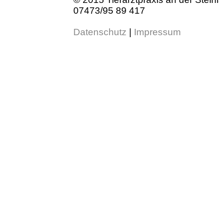
07473/95 89 417
Datenschutz
|
Impressum