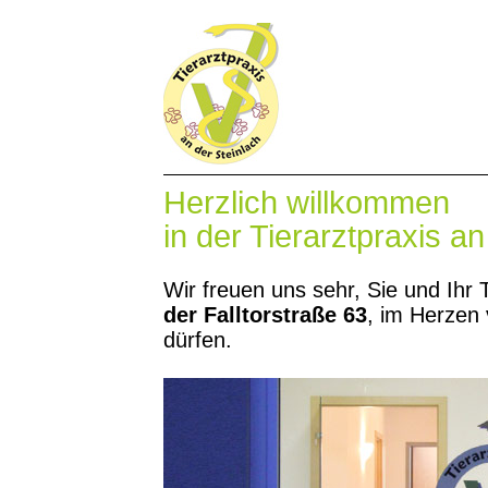
Herzlich willkommen
in der Tierarztpraxis an
Wir freuen uns sehr, Sie und Ihr 
der Falltorstraße 63
, im Herzen
dürfen.